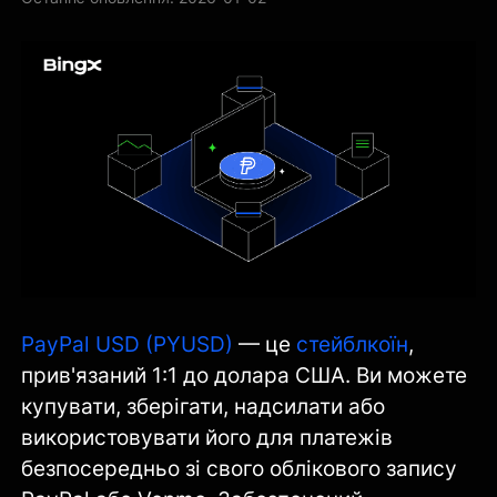
PayPal USD (PYUSD)
— це
стейблкоїн
,
прив'язаний 1:1 до долара США. Ви можете
купувати, зберігати, надсилати або
використовувати його для платежів
безпосередньо зі свого облікового запису