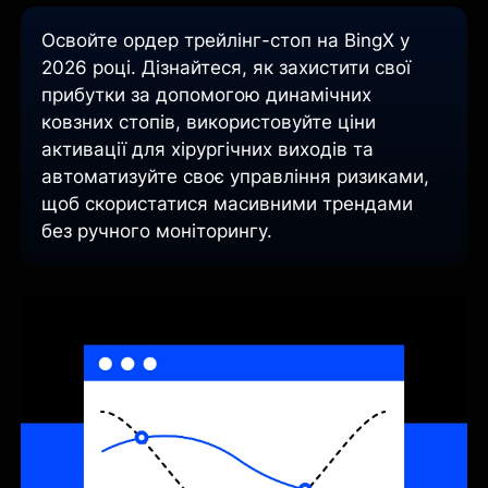
Освойте ордер трейлінг-стоп на BingX у
2026 році. Дізнайтеся, як захистити свої
прибутки за допомогою динамічних
ковзних стопів, використовуйте ціни
активації для хірургічних виходів та
автоматизуйте своє управління ризиками,
щоб скористатися масивними трендами
без ручного моніторингу.