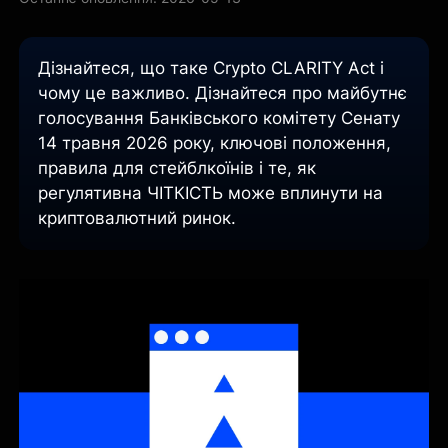
Дізнайтеся, що таке Crypto CLARITY Act і
чому це важливо. Дізнайтеся про майбутнє
голосування Банківського комітету Сенату
14 травня 2026 року, ключові положення,
правила для стейблкоїнів і те, як
регулятивна ЧІТКІСТЬ може вплинути на
криптовалютний ринок.