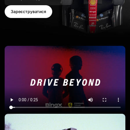
Зареєструватися