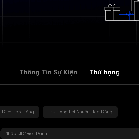
Thông Tin Sự Kiện
Thứ hạng
o Dịch Hợp Đồng
Thứ Hạng Lợi Nhuận Hợp Đồng