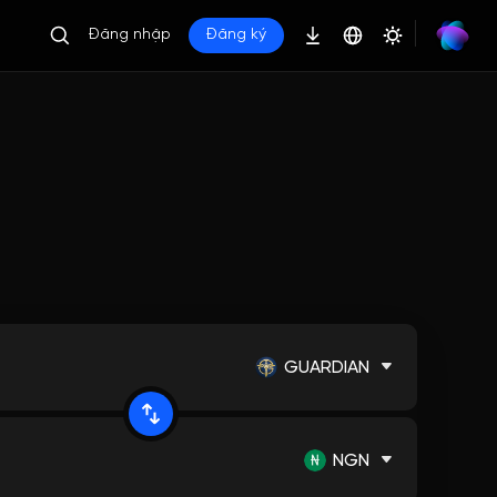
Đăng nhập
Đăng ký
GUARDIAN
NGN