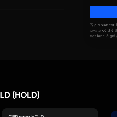
Tỷ giá hiện tại:
crypto có thể th
đặt lệnh là giá
OLD (HOLD)