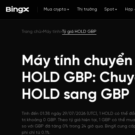
Mua crypto
Thị trường
Spot
Hợp 
Trang chủ
Máy tính
Tỷ giá HOLD GBP
>
>
Máy tính chuyển 
HOLD GBP: Chuy
HOLD sang GBP
Tính đến 01:38 ngày 29/07/2026 (UTC), 1 HOLD có thể đ
trị khoảng 0 GBP. Theo tỷ giá hiện tại, 1 GBP có thể m
so với GBP đã tăng 0% trong 24 giờ qua. BingX cung cấp
phí chỉ từ 0.1%.