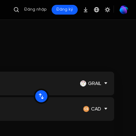
Đăng nhập
Đăng ký
GRAIL
CAD