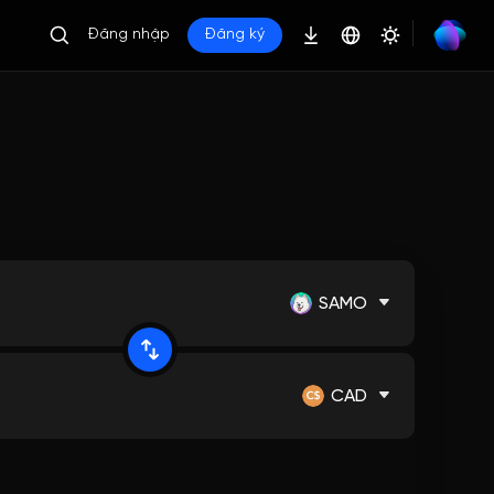
Đăng nhập
Đăng ký
SAMO
CAD