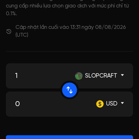
cung cấp nhiều lựa chọn giao dịch với mức phí chỉ từ
0.1%.
Cập nhật lần cuối vào 13:31 ngày 08/08/2026
(UTC)
SLOPCRAFT
USD