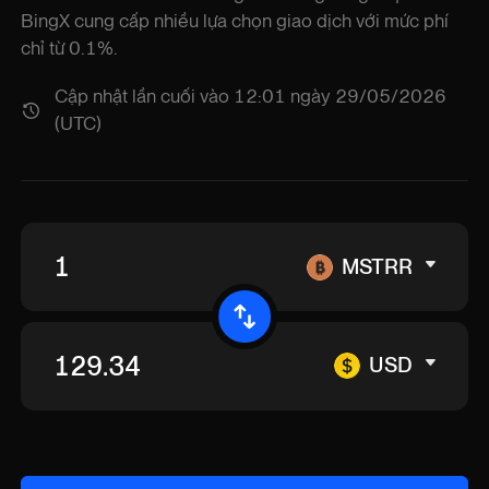
BingX cung cấp nhiều lựa chọn giao dịch với mức phí
chỉ từ 0.1%.
Cập nhật lần cuối vào 12:01 ngày 29/05/2026
(UTC)
MSTRR
USD