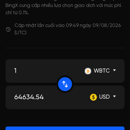
BingX cung cấp nhiều lựa chọn giao dịch với mức phí
chỉ từ 0.1%.
Cập nhật lần cuối vào 09:49 ngày 09/08/2026
(UTC)
WBTC
USD