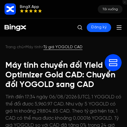
BingX App
Tải xuống
Đăng ký
Trang chủ
Máy tính
Tỷ giá YOGOLD CAD
>
>
Máy tính chuyển đổi Yield
Optimizer Gold CAD: Chuyển
đổi YOGOLD sang CAD
Tính đến 17:34 ngày 06/08/2026 (UTC), 1 YOGOLD có
thể đổi được 5,960.97 CAD. Như vậy 5 YOGOLD có
giá trị khoảng 29,804.85 CAD. Theo tỷ giá hiện tại, 1
CAD có thể mua được khoảng 0.00016 YOGOLD. Tỷ
giá YOGOLD so với CAD đã tăng 0% trong 24 giờ