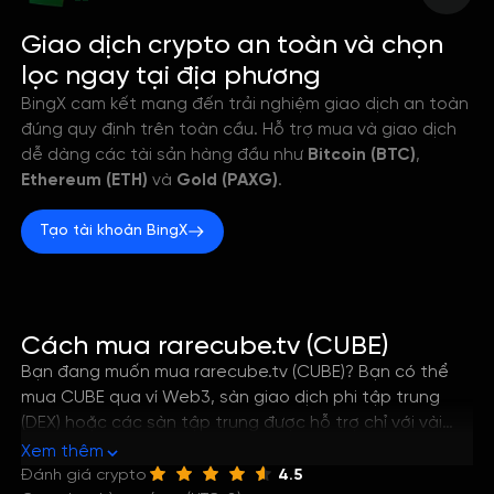
--
Giao dịch crypto an toàn và chọn
lọc ngay tại địa phương
BingX cam kết mang đến trải nghiệm giao dịch an toàn
đúng quy định trên toàn cầu. Hỗ trợ mua và giao dịch
dễ dàng các tài sản hàng đầu như
Bitcoin (BTC)
,
Ethereum (ETH)
và
Gold (PAXG)
.
Tạo tài khoản BingX
Cách mua rarecube.tv (CUBE)
Bạn đang muốn mua rarecube.tv (CUBE)? Bạn có thể
mua CUBE qua ví Web3, sàn giao dịch phi tập trung
(DEX) hoặc các sàn tập trung được hỗ trợ chỉ với vài
bước đơn giản. Hướng dẫn này sẽ giúp bạn nắm rõ
Xem thêm
cách tốt nhất để mua rarecube.tv, cũng như cách lưu
Đánh giá crypto
4.5