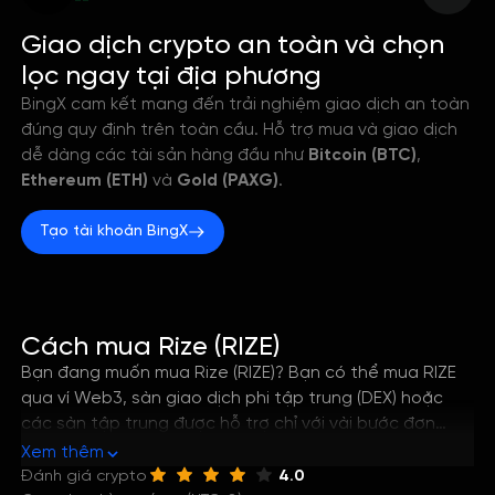
--
Giao dịch crypto an toàn và chọn
lọc ngay tại địa phương
BingX cam kết mang đến trải nghiệm giao dịch an toàn
đúng quy định trên toàn cầu. Hỗ trợ mua và giao dịch
dễ dàng các tài sản hàng đầu như
Bitcoin (BTC)
,
Ethereum (ETH)
và
Gold (PAXG)
.
Tạo tài khoản BingX
Cách mua Rize (RIZE)
Bạn đang muốn mua Rize (RIZE)? Bạn có thể mua RIZE
qua ví Web3, sàn giao dịch phi tập trung (DEX) hoặc
các sàn tập trung được hỗ trợ chỉ với vài bước đơn
giản. Hướng dẫn này sẽ giúp bạn nắm rõ cách tốt nhất
Xem thêm
để mua Rize, cũng như cách lưu trữ và quản lý RIZE an
Đánh giá crypto
4.0