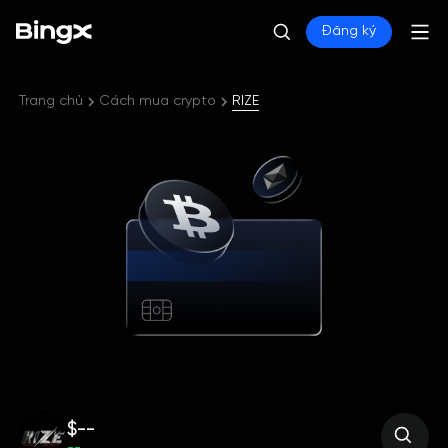
Đăng ký
Trang chủ
Cách mua crypto
RIZE
$--