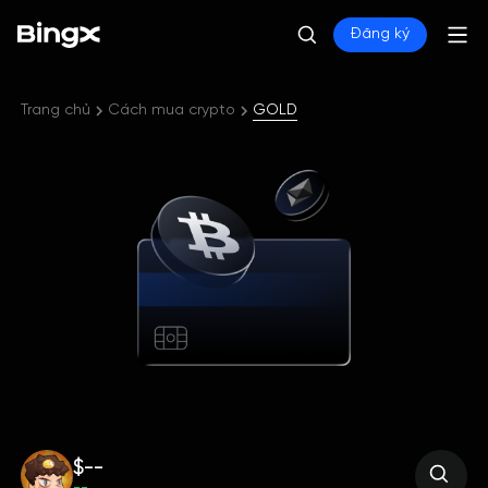
Đăng ký
Trang chủ
Cách mua crypto
GOLD
$--