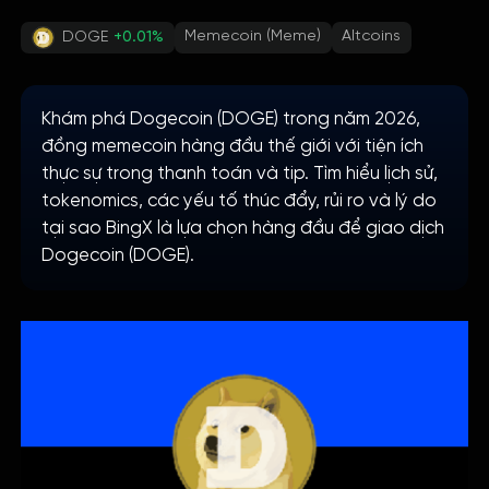
Memecoin (Meme)
Altcoins
DOGE
+0.01%
Khám phá Dogecoin (DOGE) trong năm 2026,
đồng memecoin hàng đầu thế giới với tiện ích
thực sự trong thanh toán và tip. Tìm hiểu lịch sử,
tokenomics, các yếu tố thúc đẩy, rủi ro và lý do
tại sao BingX là lựa chọn hàng đầu để giao dịch
Dogecoin (DOGE).