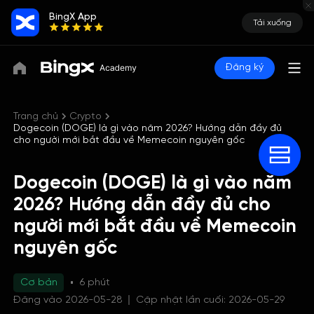
BingX App
Tải xuống
Đăng ký
Trang chủ
Crypto
Dogecoin (DOGE) là gì vào năm 2026? Hướng dẫn đầy đủ
cho người mới bắt đầu về Memecoin nguyên gốc
Dogecoin (DOGE) là gì vào năm
2026? Hướng dẫn đầy đủ cho
người mới bắt đầu về Memecoin
nguyên gốc
Cơ bản
6 phút
Đăng vào 2026-05-28
Cập nhật lần cuối: 2026-05-29