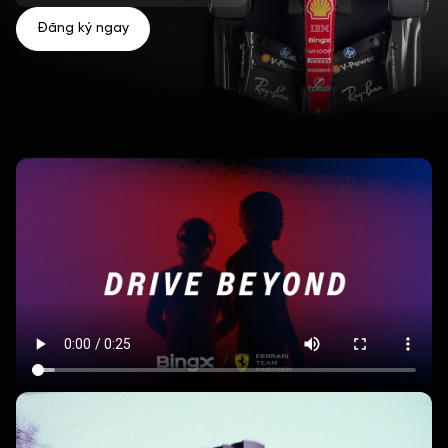
Đăng ký ngay