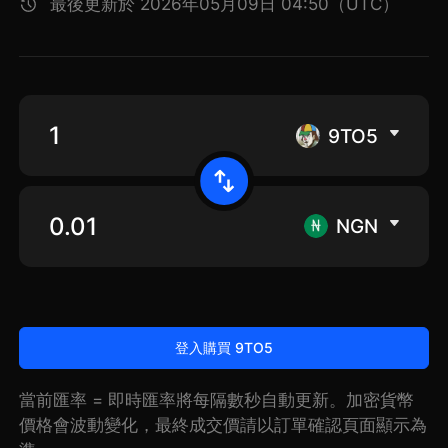
最後更新於 2026年05月09日 04:50（UTC）
9TO5
NGN
登入購買 9TO5
當前匯率 = 即時匯率將每隔數秒自動更新。加密貨幣
價格會波動變化，最終成交價請以訂單確認頁面顯示為