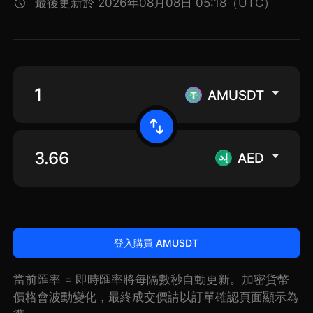
最後更新於 2026年08月08日 05:18（UTC）
AMUSDT
AED
登入購買 AMUSDT
當前匯率 = 即時匯率將每隔數秒自動更新。加密貨幣
價格會波動變化，最終成交價請以訂單確認頁面顯示為