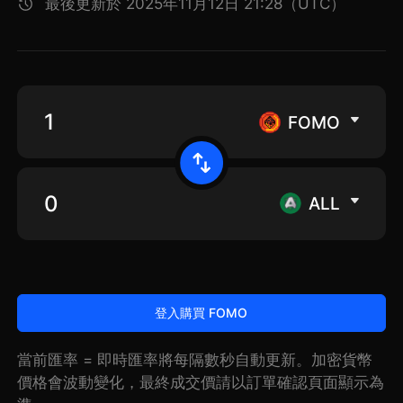
最後更新於 2025年11月12日 21:28（UTC）
FOMO
ALL
登入購買 FOMO
當前匯率 = 即時匯率將每隔數秒自動更新。加密貨幣
價格會波動變化，最終成交價請以訂單確認頁面顯示為