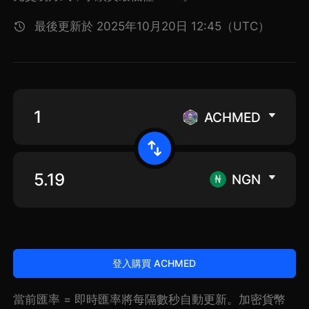
最後更新於 2025年10月20日 12:45（UTC）
ACHMED
NGN
登入購買 ACHMED
當前匯率 = 即時匯率將每隔數秒自動更新。加密貨幣