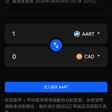
最後更新於 2026年08月09日 02:18（UTC）
AART
CAD
登入購買 AART
當前匯率 = 即時匯率將每隔數秒自動更新。加密貨幣
價格會波動變化，最終成交價請以訂單確認頁面顯示為