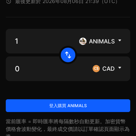
最後更新於 2026年08月06日 21:39（UTC）
ANIMALS
CAD
登入購買 ANIMALS
當前匯率 = 即時匯率將每隔數秒自動更新。加密貨幣
價格會波動變化，最終成交價請以訂單確認頁面顯示為