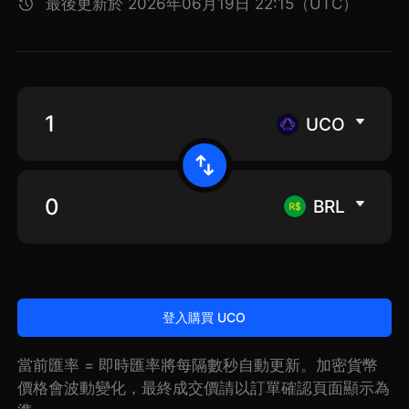
最後更新於 2026年06月19日 22:15（UTC）
UCO
BRL
登入購買 UCO
當前匯率 = 即時匯率將每隔數秒自動更新。加密貨幣
價格會波動變化，最終成交價請以訂單確認頁面顯示為