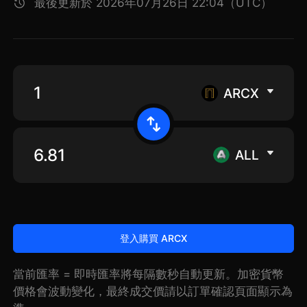
最後更新於 2026年07月26日 22:04（UTC）
ARCX
ALL
登入購買 ARCX
當前匯率 = 即時匯率將每隔數秒自動更新。加密貨幣
價格會波動變化，最終成交價請以訂單確認頁面顯示為