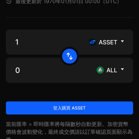
最後更新於 1970年01月01日 00:00（UTC）
ASSET
ALL
登入購買 ASSET
當前匯率 = 即時匯率將每隔數秒自動更新。加密貨幣
價格會波動變化，最終成交價請以訂單確認頁面顯示為