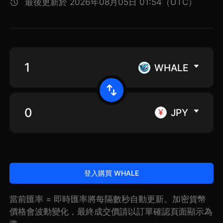
最後更新於 2026年08月05日 01:54（UTC）
WHALE
JPY
登入購買 WHALE
當前匯率 = 即時匯率將每隔數秒自動更新。加密貨幣
價格會波動變化，最終成交價請以訂單確認頁面顯示為