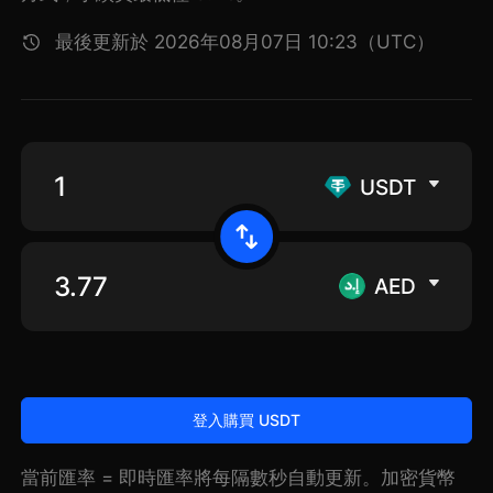
最後更新於 2026年08月07日 10:23（UTC）
USDT
AED
登入購買 USDT
當前匯率 = 即時匯率將每隔數秒自動更新。加密貨幣