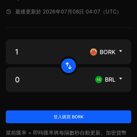
最後更新於 2026年07月08日 04:07（UTC）
BORK
BRL
登入購買 BORK
當前匯率 = 即時匯率將每隔數秒自動更新。加密貨幣