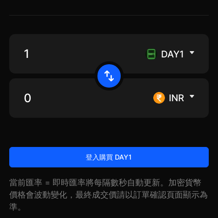
DAY1
INR
登入購買 DAY1
當前匯率 = 即時匯率將每隔數秒自動更新。加密貨幣
價格會波動變化，最終成交價請以訂單確認頁面顯示為
準。