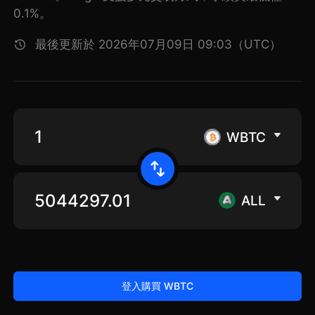
0.1%。
最後更新於 2026年07月09日 09:03（UTC）
WBTC
ALL
登入購買 WBTC