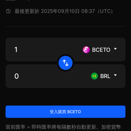
最後更新於 2025年09月10日 08:37（UTC）
BCETO
BRL
登入購買 BCETO
當前匯率 = 即時匯率將每隔數秒自動更新。加密貨幣