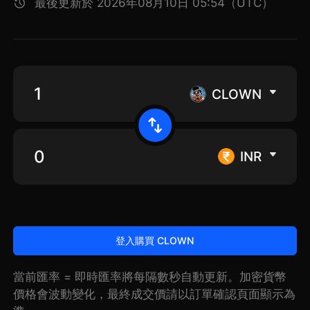
最後更新於 2026年08月10日 05:54（UTC）
CLOWN
INR
登入購買 CLOWN
當前匯率 = 即時匯率將每隔數秒自動更新。加密貨幣
價格會波動變化，最終成交價請以訂單確認頁面顯示為