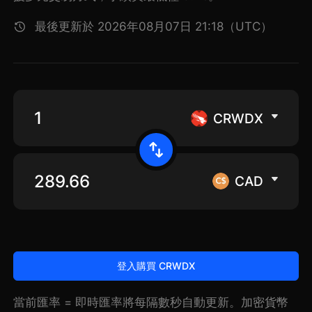
最後更新於 2026年08月07日 21:18（UTC）
CRWDX
CAD
登入購買 CRWDX
當前匯率 = 即時匯率將每隔數秒自動更新。加密貨幣