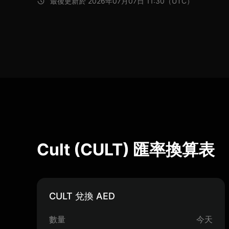
最後更新於 2026年07月07日 11:30（UTC）
Cult (CULT) 匯率換算表
CULT 兌換 AED
數量
今天