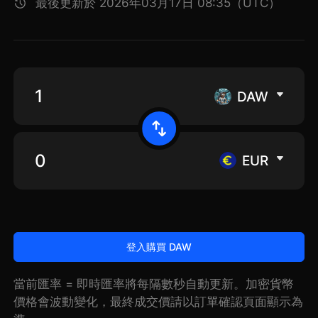
最後更新於 2026年03月17日 08:35（UTC）
DAW
EUR
登入購買 DAW
當前匯率 = 即時匯率將每隔數秒自動更新。加密貨幣
價格會波動變化，最終成交價請以訂單確認頁面顯示為