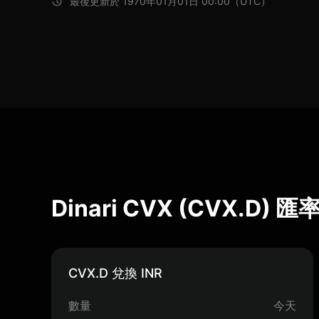
最後更新於 1970年01月01日 00:00（UTC）
Dinari CVX (CVX.D)
CVX.D 兌換 INR
數量
今天