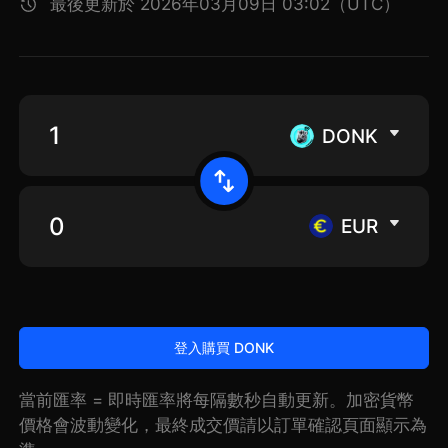
最後更新於 2026年03月09日 03:02（UTC）
DONK
EUR
登入購買 DONK
當前匯率 = 即時匯率將每隔數秒自動更新。加密貨幣
價格會波動變化，最終成交價請以訂單確認頁面顯示為