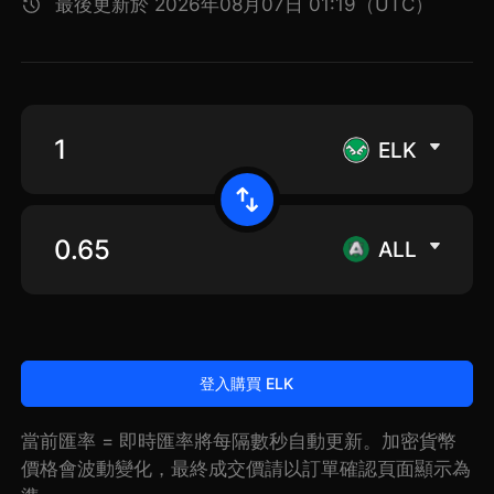
最後更新於 2026年08月07日 01:19（UTC）
ELK
ALL
登入購買 ELK
當前匯率 = 即時匯率將每隔數秒自動更新。加密貨幣
價格會波動變化，最終成交價請以訂單確認頁面顯示為