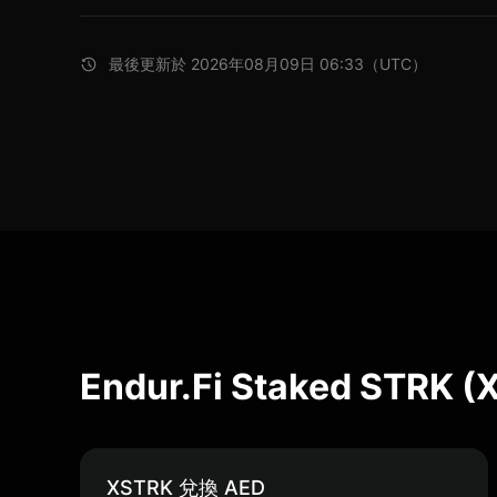
最後更新於 2026年08月09日 06:33（UTC）
Endur.Fi Staked STR
XSTRK 兌換 AED