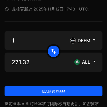
最後更新於 2025年11月12日 17:48（UTC）
DEEM
ALL
登入購買 DEEM
當前匯率 = 即時匯率將每隔數秒自動更新。加密貨幣