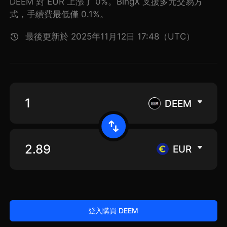
DEEM 對 EUR 上漲了 0%。BingX 支援多元交易方
式，手續費最低僅 0.1%。
最後更新於 2025年11月12日 17:48（UTC）
DEEM
EUR
登入購買 DEEM