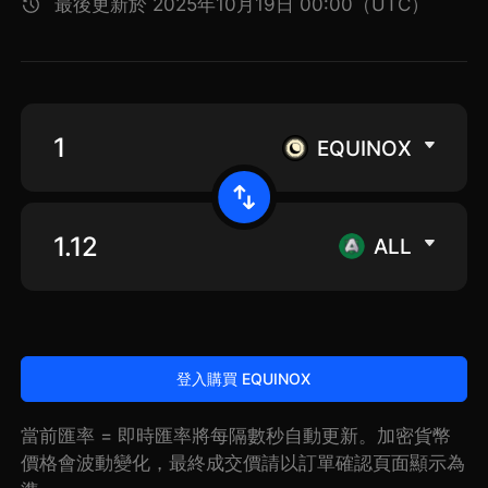
最後更新於 2025年10月19日 00:00（UTC）
EQUINOX
ALL
登入購買 EQUINOX
當前匯率 = 即時匯率將每隔數秒自動更新。加密貨幣
價格會波動變化，最終成交價請以訂單確認頁面顯示為