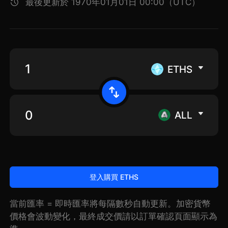
最後更新於 1970年01月01日 00:00（UTC）
ETHS
ALL
登入購買 ETHS
當前匯率 = 即時匯率將每隔數秒自動更新。加密貨幣
價格會波動變化，最終成交價請以訂單確認頁面顯示為