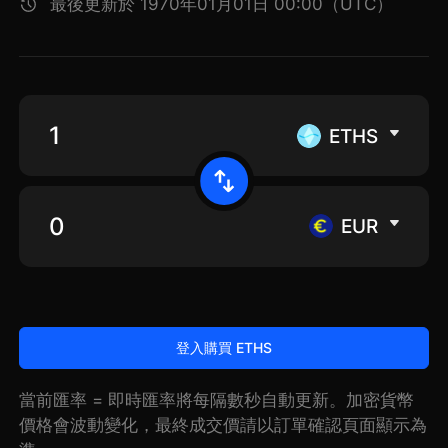
最後更新於 1970年01月01日 00:00（UTC）
ETHS
EUR
登入購買 ETHS
當前匯率 = 即時匯率將每隔數秒自動更新。加密貨幣
價格會波動變化，最終成交價請以訂單確認頁面顯示為