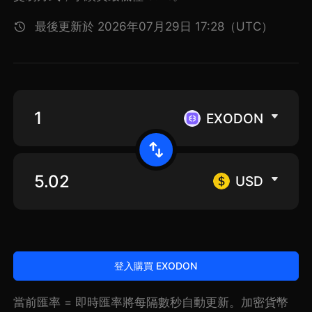
最後更新於 2026年07月29日 17:28（UTC）
EXODON
USD
登入購買 EXODON
當前匯率 = 即時匯率將每隔數秒自動更新。加密貨幣