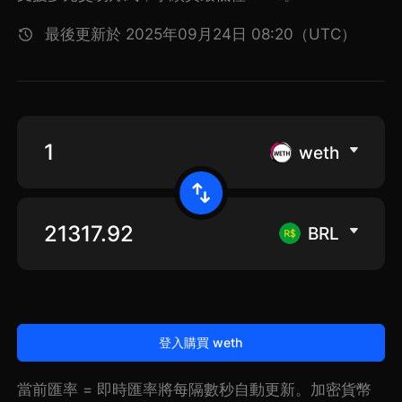
最後更新於 2025年09月24日 08:20（UTC）
weth
BRL
登入購買 weth
當前匯率 = 即時匯率將每隔數秒自動更新。加密貨幣