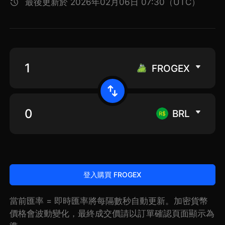
最後更新於 2026年02月06日 07:30（UTC）
FROGEX
BRL
登入購買 FROGEX
當前匯率 = 即時匯率將每隔數秒自動更新。加密貨幣
價格會波動變化，最終成交價請以訂單確認頁面顯示為