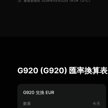
最後更新於 2026年05月02日 19:04（UTC）
G920 (G920) 匯率換算表
G920 兌換 EUR
數量
今天